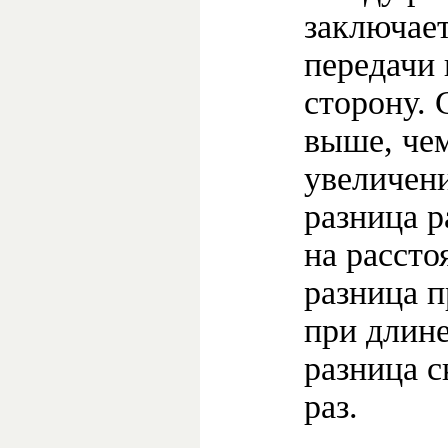
заключает
передачи 
сторону.
выше, чем
увеличени
разница р
на рассто
разница п
при длине
разница с
раз.