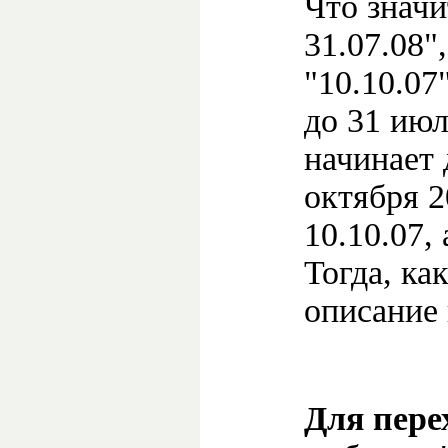
Что значи
31.07.08"
"10.10.07"
до 31 июл
начинает 
октября 2
10.10.07, 
Тогда, ка
описание 
Для пере